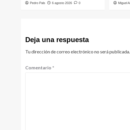
Pedro Pals
6 agosto 2026
0
Miguel A
Deja una respuesta
Tu dirección de correo electrónico no será publicada.
Comentario
*