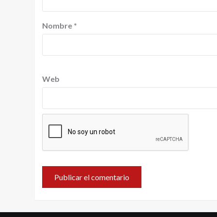
Nombre
*
Web