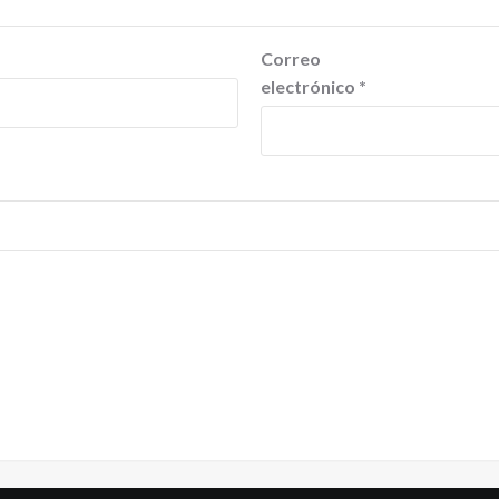
Correo
electrónico
*