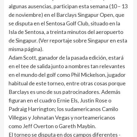
algunas ausencias, participan esta semana (10 – 13
de noviembre) en el Barclays Singapur Open, que
se disputa en el Sentosa Golf Club, situado en la
Isla de Sentosa, a treinta minutos del aeropuerto
de Singapur. (Ver reportaje sobre Singapur en esta
misma página).
Adam Scott, ganador de la pasada edición, estará
en el tee de salida junto a nombres tan relevantes
en el mundo del golf como Phil Mickelson, jugador
habitual de este torneo, entre otras cosas porque
Barclays es uno de sus patrocinadores. Además
figuran en el cuadro Ernie Els, Justin Rose o
Padraig Harrington; los sudamericanos Camilo
Villegas y Johnatan Vegas y norteamericanos
como Jeff Overton o Gareth Maybin.
El torneo se disputa en dos campos diferentes -