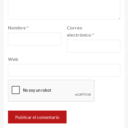
Nombre
*
Correo
electrónico
*
Web