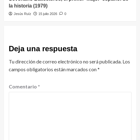
la historia (1979)
Jesús Ruíz
15 julio 2026
0
Deja una respuesta
Tu dirección de correo electrónico no será publicada.
Los
campos obligatorios están marcados con
*
Comentario
*