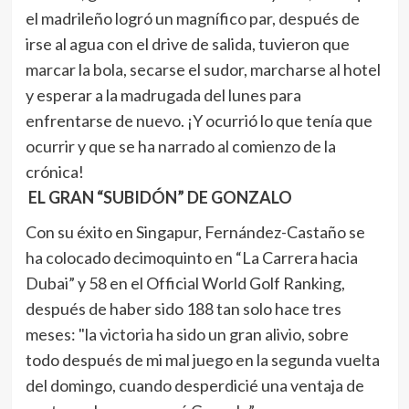
el madrileño logró un magnífico par, después de
irse al agua con el drive de salida, tuvieron que
marcar la bola, secarse el sudor, marcharse al hotel
y esperar a la madrugada del lunes para
enfrentarse de nuevo. ¡Y ocurrió lo que tenía que
ocurrir y que se ha narrado al comienzo de la
crónica!
EL GRAN “SUBIDÓN” DE GONZALO
Con su éxito en Singapur, Fernández-Castaño se
ha colocado decimoquinto en “La Carrera hacia
Dubai” y 58 en el Official World Golf Ranking,
después de haber sido 188 tan solo hace tres
meses: "la victoria ha sido un gran alivio, sobre
todo después de mi mal juego en la segunda vuelta
del domingo, cuando desperdicié una ventaja de