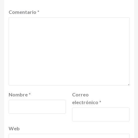
Comentario
*
Nombre
*
Correo
electrónico
*
Web