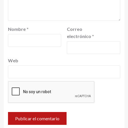
Nombre
*
Correo
electrónico
*
Web