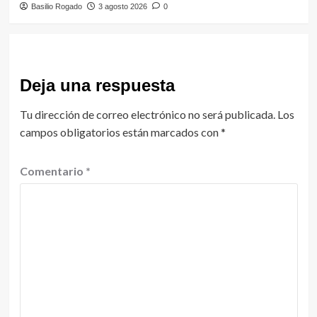
Basilio Rogado
3 agosto 2026
0
Deja una respuesta
Tu dirección de correo electrónico no será publicada.
Los
campos obligatorios están marcados con
*
Comentario
*