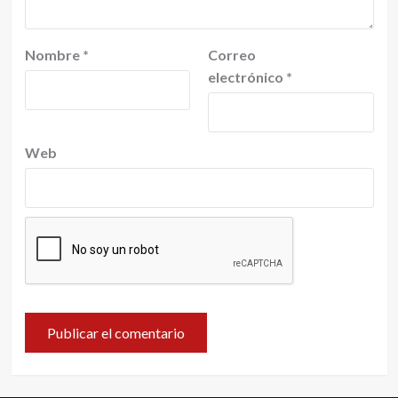
Nombre
*
Correo
electrónico
*
Web