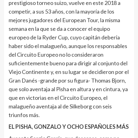
prestigioso torneo suizo, vuelve en este 2018 a
competir, a sus 53 años, con la mayoría de los
mejores jugadores del European Tour, la misma
semana en la que se da a conocer el equipo
europeo de la Ryder Cup, cuyo capitán debería
haber sido el malagueño, aunque los responsables
del Circuito Europeo no lo consideraron
suficientemente bueno para dirigir al conjunto del
Viejo Continente y, en su lugar se decidieron por el
Gran Danés -grande por su figura- Thomas Bjorn,
que solo aventaja al Pisha en altura y en cintura, ya
que en victorias en el Circuito Europeo, el
malagueño aventaja al de Silkeborg con seis
triunfos más.
EL PISHA, GONZALO Y OCHO ESPAÑOLES MÁS