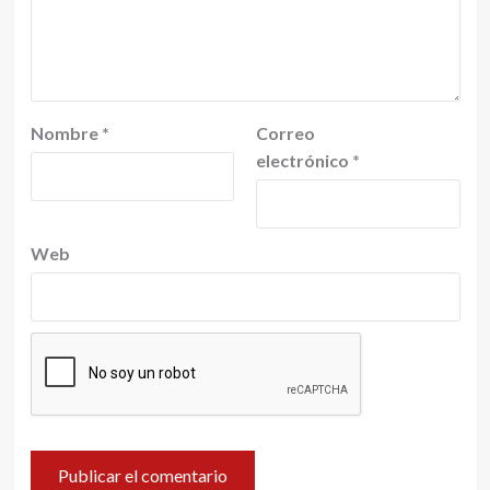
Nombre
*
Correo
electrónico
*
Web