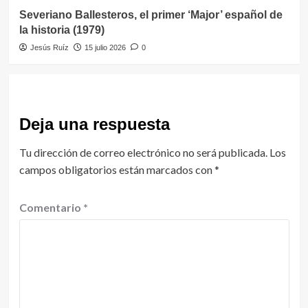
Severiano Ballesteros, el primer ‘Major’ español de
la historia (1979)
Jesús Ruíz
15 julio 2026
0
Deja una respuesta
Tu dirección de correo electrónico no será publicada.
Los
campos obligatorios están marcados con
*
Comentario
*