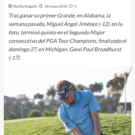
Basilio Rogado
28 mayo 2018
0
Tras ganar su primer Grande, en Alabama, la
semana pasada, Miguel Ángel Jiménez (-12), en la
foto, terminó quinto en el Segundo Major
consecutivo del PGA Tour Champions, finalizado el
domingo 27, en Michigan. Ganó Paul Broadhurst
(-17).