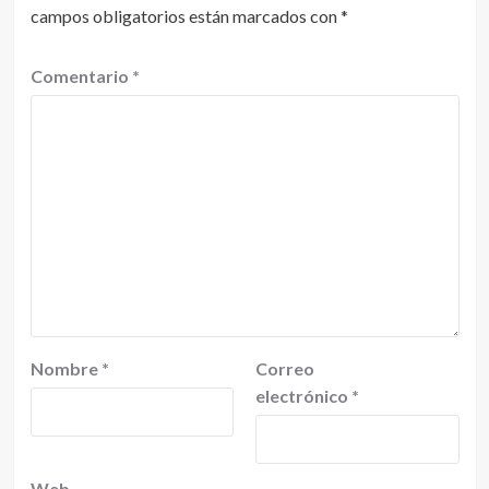
campos obligatorios están marcados con
*
Comentario
*
Nombre
*
Correo
electrónico
*
Web