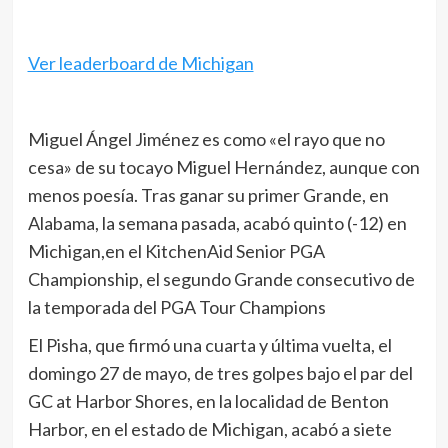
Ver leaderboard de Michigan
Miguel Ángel Jiménez es como «el rayo que no
cesa» de su tocayo Miguel Hernández, aunque con
menos poesía. Tras ganar su primer Grande, en
Alabama, la semana pasada, acabó quinto (-12) en
Michigan,en el KitchenAid Senior PGA
Championship, el segundo Grande consecutivo de
la temporada del PGA Tour Champions
El Pisha, que firmó una cuarta y última vuelta, el
domingo 27 de mayo, de tres golpes bajo el par del
GC at Harbor Shores, en la localidad de Benton
Harbor, en el estado de Michigan, acabó a siete