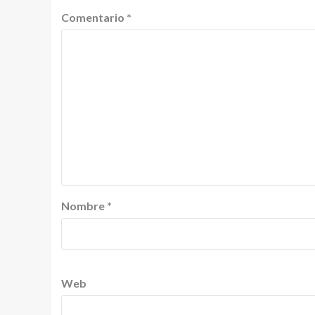
Comentario
*
Nombre
*
Web