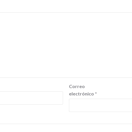
Correo
electrónico
*