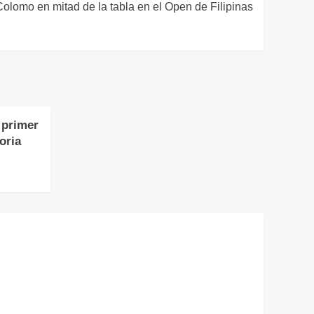
Colomo en mitad de la tabla en el Open de Filipinas
 primer
oria