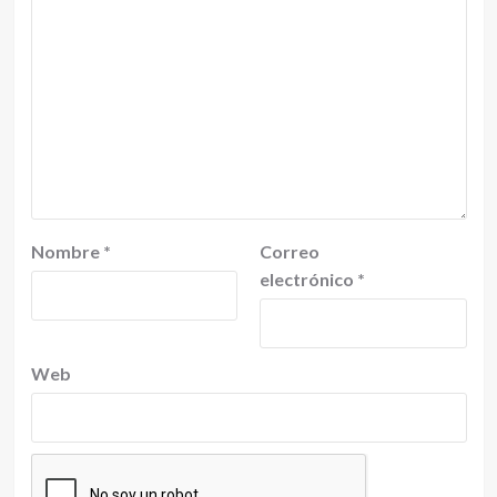
Nombre
*
Correo
electrónico
*
Web