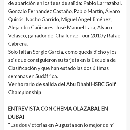
de aparición en los tees de salida: Pablo Larrazábal,
Gonzalo Fernández Castaño, Pablo Martín, Álvaro
Quirós, Nacho Garrido, Miguel Ángel Jiménez,
Alejandro Cañizares, José Manuel Lara, Álvaro
Velasco, ganador del Challenge Tour 2010 y Rafael
Cabrera.
Solo faltan Sergio García, como queda dicho y los
seis que consiguieron su tarjeta en la Escuela de
Clasificación y que han estado las dos últimas
semanas en Sudáfrica.
Ver horario de salida del Abu Dhabi HSBC Golf
Championship
ENTREVISTA CON CHEMA OLAZÁBAL EN
DUBAI
"Las dos victorias en Augusta son lo mejor de mi