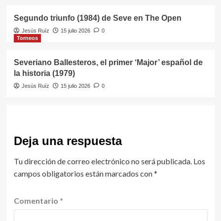
Segundo triunfo (1984) de Seve en The Open
Jesús Ruíz
15 julio 2026
0
Torneos
Severiano Ballesteros, el primer ‘Major’ español de
la historia (1979)
Jesús Ruíz
15 julio 2026
0
Deja una respuesta
Tu dirección de correo electrónico no será publicada.
Los
campos obligatorios están marcados con
*
Comentario
*