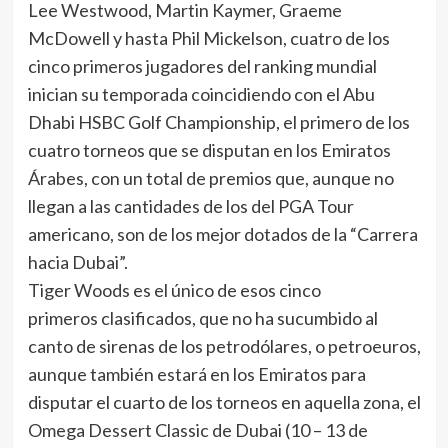
Lee Westwood, Martin Kaymer, Graeme
McDowell y hasta Phil Mickelson, cuatro de los
cinco primeros jugadores del ranking mundial
inician su temporada coincidiendo con el Abu
Dhabi HSBC Golf Championship, el primero de los
cuatro torneos que se disputan en los Emiratos
Árabes, con un total de premios que, aunque no
llegan a las cantidades de los del PGA Tour
americano, son de los mejor dotados de la “Carrera
hacia Dubai”.
Tiger Woods es el único de esos cinco
primeros clasificados, que no ha sucumbido al
canto de sirenas de los petrodólares, o petroeuros,
aunque también estará en los Emiratos para
disputar el cuarto de los torneos en aquella zona, el
Omega Dessert Classic de Dubai (10 – 13 de