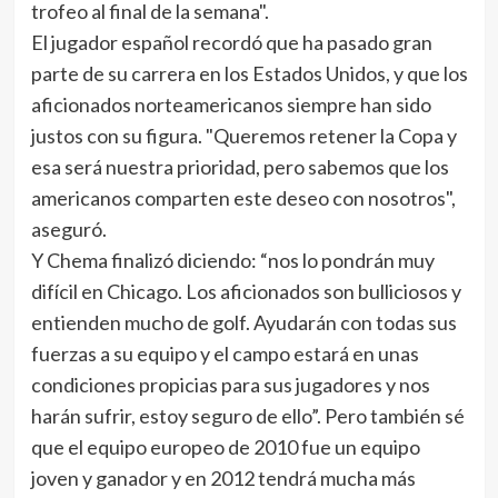
trofeo al final de la semana".
El jugador español recordó que ha pasado gran
parte de su carrera en los Estados Unidos, y que los
aficionados norteamericanos siempre han sido
justos con su figura. "Queremos retener la Copa y
esa será nuestra prioridad, pero sabemos que los
americanos comparten este deseo con nosotros",
aseguró.
Y Chema finalizó diciendo: “nos lo pondrán muy
difícil en Chicago. Los aficionados son bulliciosos y
entienden mucho de golf. Ayudarán con todas sus
fuerzas a su equipo y el campo estará en unas
condiciones propicias para sus jugadores y nos
harán sufrir, estoy seguro de ello”. Pero también sé
que el equipo europeo de 2010 fue un equipo
joven y ganador y en 2012 tendrá mucha más