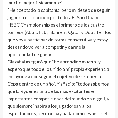
mucho mejor físicamente"
"He aceptado la capitanía, pero mi deseo de seguir
jugando es conocido por todos. El Abu Dhabi
HSBC Championship es el primero de los cuatro
torneos (Abu Dhabi, Bahrein, Qatar y Dubai) en los
que voy a participar de forma consecutiva y estoy
deseando volver a competir y darme la
oportunidad de ganar.
Olazabal aseguró que “he aprendido mucho" y
espero que todo ello unido a mi propia experiencia
me ayude a conseguir el objetivo de retener la
Copa dentro de un año”. Y añadió: "todos sabemos
que la Ryder es una de las más excitantes e
importantes competiciones del mundo en el golf, y
que siempre inspira a los jugadores y a los
espectadores, pero no hay nada como levantar el