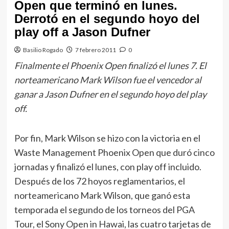
Open que terminó en lunes.
Derrotó en el segundo hoyo del
play off a Jason Dufner
Basilio Rogado
7 febrero 2011
0
Finalmente el Phoenix Open finalizó el lunes 7. El
norteamericano Mark Wilson fue el vencedor al
ganar a Jason Dufner en el segundo hoyo del play
off.
Por fin, Mark Wilson se hizo con la victoria en el
Waste Management Phoenix Open que duró cinco
jornadas y finalizó el lunes, con play off incluido.
Después de los 72 hoyos reglamentarios, el
norteamericano Mark Wilson, que ganó esta
temporada el segundo de los torneos del PGA
Tour, el Sony Open in Hawai, las cuatro tarjetas de