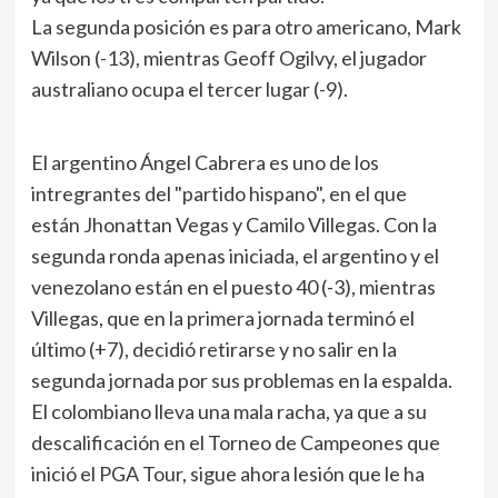
La segunda posición es para otro americano, Mark
Wilson (-13), mientras Geoff Ogilvy, el jugador
australiano ocupa el tercer lugar (-9).
El argentino Ángel Cabrera es uno de los
intregrantes del "partido hispano", en el que
están Jhonattan Vegas y Camilo Villegas. Con la
segunda ronda apenas iniciada, el argentino y el
venezolano están en el puesto 40 (-3), mientras
Villegas, que en la primera jornada terminó el
último (+7), decidió retirarse y no salir en la
segunda jornada por sus problemas en la espalda.
El colombiano lleva una mala racha, ya que a su
descalificación en el Torneo de Campeones que
inició el PGA Tour, sigue ahora lesión que le ha