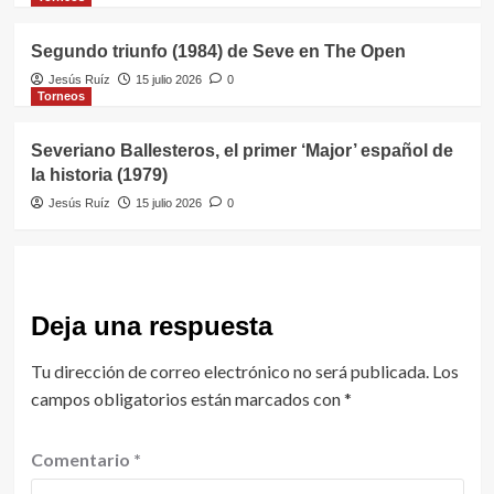
Segundo triunfo (1984) de Seve en The Open
Jesús Ruíz
15 julio 2026
0
Torneos
Severiano Ballesteros, el primer ‘Major’ español de
la historia (1979)
Jesús Ruíz
15 julio 2026
0
Deja una respuesta
Tu dirección de correo electrónico no será publicada.
Los
campos obligatorios están marcados con
*
Comentario
*