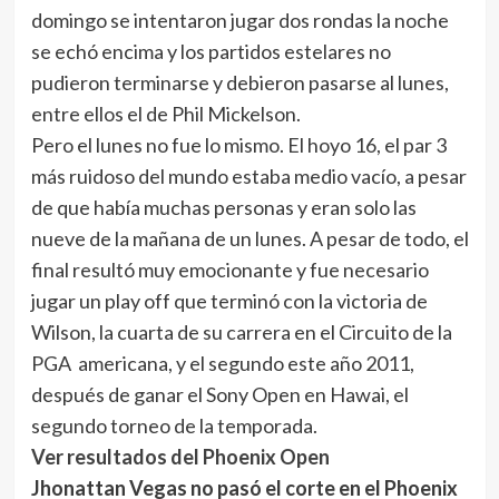
domingo se intentaron jugar dos rondas la noche
se echó encima y los partidos estelares no
pudieron terminarse y debieron pasarse al lunes,
entre ellos el de Phil Mickelson.
Pero el lunes no fue lo mismo. El hoyo 16, el par 3
más ruidoso del mundo estaba medio vacío, a pesar
de que había muchas personas y eran solo las
nueve de la mañana de un lunes. A pesar de todo, el
final resultó muy emocionante y fue necesario
jugar un play off que terminó con la victoria de
Wilson, la cuarta de su carrera en el Circuito de la
PGA americana, y el segundo este año 2011,
después de ganar el Sony Open en Hawai, el
segundo torneo de la temporada.
Ver resultados del Phoenix Open
Jhonattan Vegas no pasó el corte en el Phoenix