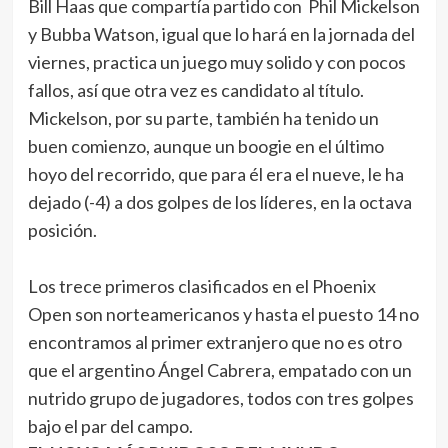
Bill Haas que compartía partido con Phil Mickelson
y Bubba Watson, igual que lo hará en la jornada del
viernes, practica un juego muy solido y con pocos
fallos, así que otra vez es candidato al título.
Mickelson, por su parte, también ha tenido un
buen comienzo, aunque un boogie en el último
hoyo del recorrido, que para él era el nueve, le ha
dejado (-4) a dos golpes de los líderes, en la octava
posición.
Los trece primeros clasificados en el Phoenix
Open son norteamericanos y hasta el puesto 14 no
encontramos al primer extranjero que no es otro
que el argentino Ángel Cabrera, empatado con un
nutrido grupo de jugadores, todos con tres golpes
bajo el par del campo.