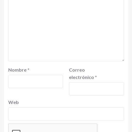
Nombre
*
Correo
electrónico
*
Web