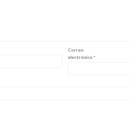
Correo
electrónico
*