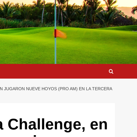
AN JUGARON NUEVE HOYOS (PRO AM) EN LA TERCERA
 Challenge, en