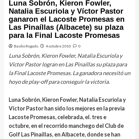
Luna Sobrón, Kieron Fowler,
Natalia Escuriola y Víctor Pastor
ganaron el Lacoste Promesas en
Las Pinaíllas (Albacete) su plaza
para la Final Lacoste Promesas
Basilio Rogado
4 octubre 2010
0
Luna Sobrón, Kieron Fowler, Natalia Escuriola y
Víctor Pastor logran en Las Pinaíllas su plaza para
la Final Lacoste Promesas. La ganadora necesitó un
hoyo de play-off para conseguir la victoria.
Luna Sobrón, Kieron Fowler, Natalia Escuriola y
Víctor Pastor han sido los mejores en la previa
Lacoste Promesas, celebrada, el. tres e
octubre, en el recorrido manchego del Club de
Golf Las Pinaíllas, en Albacete, donde se han