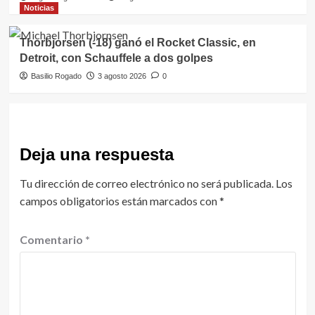
Noticias
Thorbjorsen (-18) ganó el Rocket Classic, en
Detroit, con Schauffele a dos golpes
Basilio Rogado
3 agosto 2026
0
Deja una respuesta
Tu dirección de correo electrónico no será publicada.
Los
campos obligatorios están marcados con
*
Comentario
*