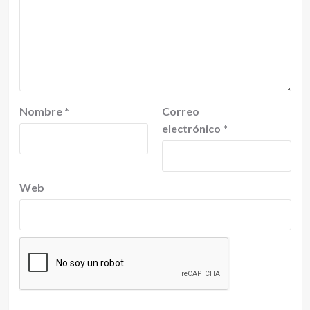
Nombre
*
Correo
electrónico
*
Web