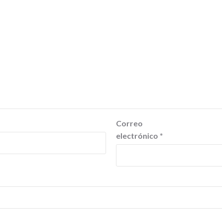
Correo
electrónico
*