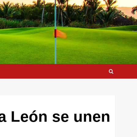
la León se unen