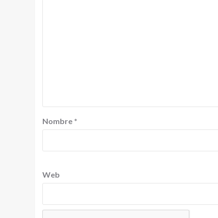
Nombre
*
Web