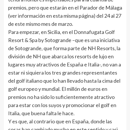
premios, pero que estarán en el Parador de Málaga
(ver información en esta misma página) del 24 al 27
de este mismo mes de marzo.
Para empezar, en Sicilia, en el Donnafugata Golf
Resort & Spa by Sotogrande –que es una iniciativa
de Sotogrande, que forma parte de NH Resorts, la
división de NH que abarca los resorts de lujo en
lugares muy atractivos de España e Italia-, no van a
estar ni siquiera los tres grandes representantes
del golf italiano que lo han llevado hasta la cima del
golf europeo y mundial. El millón de euros en
premios no ha sido lo suficientemente atractivo
para estar con los suyos y promocionar el golf en
Italia, que buena falta le hace.
Y es que, al contrario que en España, donde las
cosas han cambiado mucho en este sentido y casi