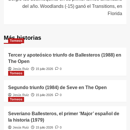
del año. Woodlands (-15) ganó el Transitions, en
Florida
Más historias
Torneos
Tercer y apoteósico triunfo de Ballesteros (1988) en
The Open
Jesús Ruíz
15 julio 2026
0
Torneos
Segundo triunfo (1984) de Seve en The Open
Jesús Ruíz
15 julio 2026
0
Torneos
Severiano Ballesteros, el primer ‘Major’ español de
la historia (1979)
Jesús Ruíz
15 julio 2026
0