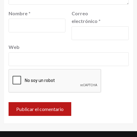
Nombre
*
Correo
electrónico
*
Web