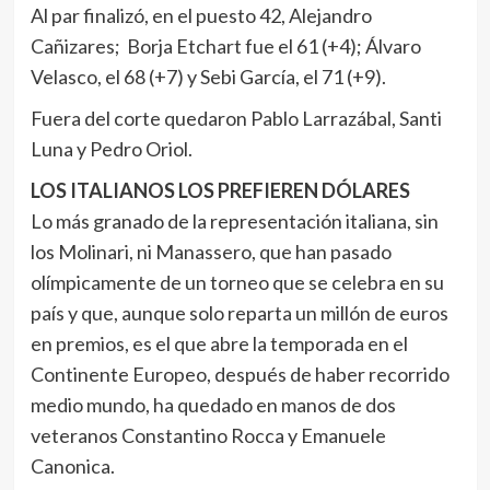
Al par finalizó, en el puesto 42, Alejandro
Cañizares; Borja Etchart fue el 61 (+4); Álvaro
Velasco, el 68 (+7) y Sebi García, el 71 (+9).
Fuera del corte quedaron Pablo Larrazábal, Santi
Luna y Pedro Oriol.
LOS ITALIANOS LOS PREFIEREN DÓLARES
Lo más granado de la representación italiana, sin
los Molinari, ni Manassero, que han pasado
olímpicamente de un torneo que se celebra en su
país y que, aunque solo reparta un millón de euros
en premios, es el que abre la temporada en el
Continente Europeo, después de haber recorrido
medio mundo, ha quedado en manos de dos
veteranos Constantino Rocca y Emanuele
Canonica.