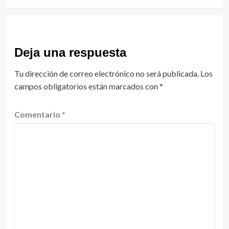
Deja una respuesta
Tu dirección de correo electrónico no será publicada.
Los
campos obligatorios están marcados con
*
Comentario
*