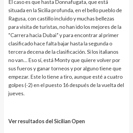
El caso es que hasta Donnafugata, que está
situada en la Sicilia profunda, en el bello pueblo de
Ragusa, con castillo incluido y muchas bellezas
para visita de turistas, no han ido los mejores de la
“Carrera hacia Dubai” y para encontrar al primer
clasificado hace falta bajar hasta la segunda o
tercera decena de la clasificación. Si los italianos
no van… Eso sí, está Monty que quiere volver por
sus fueros y ganar torneos y por alguno tiene que
empezar. Este lo tiene a tiro, aunque esté a cuatro
golpes (-2) en el puesto 16 después de la vuelta del
jueves.
Ver resultados del Sicilian Open