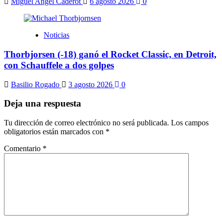
Miguel Angel Caderot
6 agosto 2026
0
Noticias
Thorbjorsen (-18) ganó el Rocket Classic, en Detroit,
con Schauffele a dos golpes
Basilio Rogado
3 agosto 2026
0
Deja una respuesta
Tu dirección de correo electrónico no será publicada.
Los campos
obligatorios están marcados con
*
Comentario
*