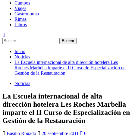
Campos
Viajes
Gastronomía
Rimas
Libros
Buscar:
Inicio
Noticias
La Escuela internacional de alta dirección hotelera Les
Roches Marbella imparte el II Curso de Especialización en
Gestión de la Restauración
Noticias
La Escuela internacional de alta
dirección hotelera Les Roches Marbella
imparte el II Curso de Especialización en
Gestión de la Restauración
Basilio Rogado
20 septiembre 2011
0