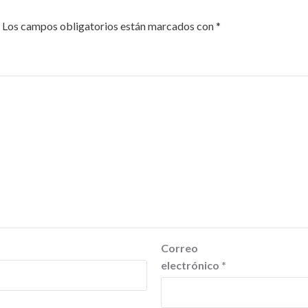
Los campos obligatorios están marcados con
*
Correo
electrónico
*