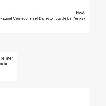
Next:
 Raquel Carriedo, en el Banesto Tour de La Peñaza
 primer
oria