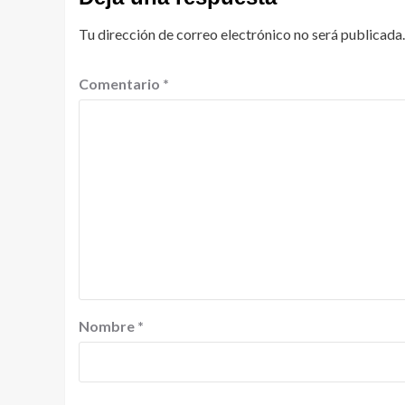
Tu dirección de correo electrónico no será publicada.
Comentario
*
Nombre
*