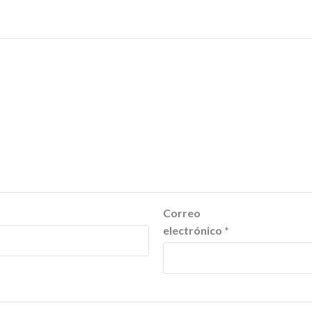
Correo
electrónico
*