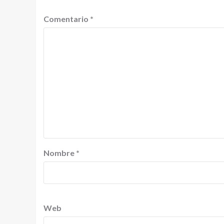
Comentario
*
Nombre
*
Web