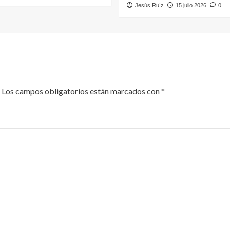
Jesús Ruíz
15 julio 2026
0
Los campos obligatorios están marcados con
*