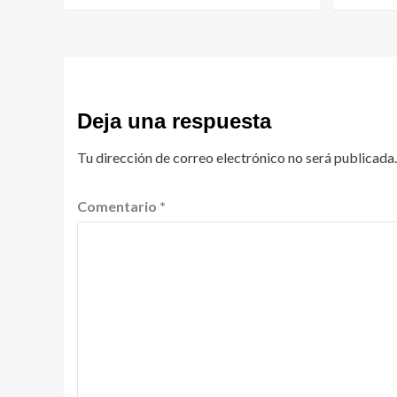
Deja una respuesta
Tu dirección de correo electrónico no será publicada.
Comentario
*