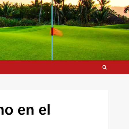
no en el