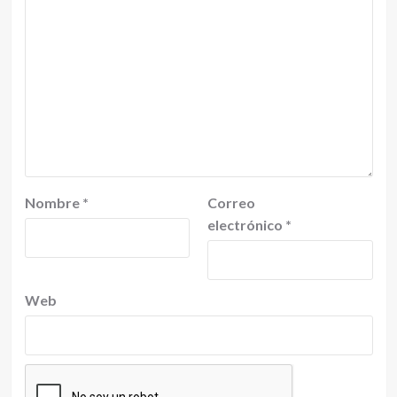
Nombre
*
Correo
electrónico
*
Web