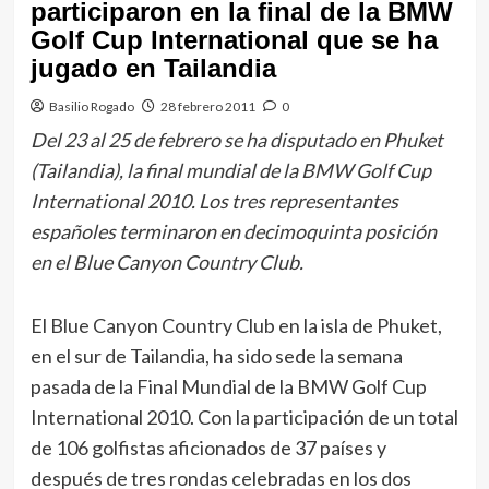
participaron en la final de la BMW
Golf Cup International que se ha
jugado en Tailandia
Basilio Rogado
28 febrero 2011
0
Del 23 al 25 de febrero se ha disputado en Phuket
(Tailandia), la final mundial de la BMW Golf Cup
International 2010. Los tres representantes
españoles terminaron en decimoquinta posición
en el Blue Canyon Country Club.
El Blue Canyon Country Club en la isla de Phuket,
en el sur de Tailandia, ha sido sede la semana
pasada de la Final Mundial de la BMW Golf Cup
International 2010. Con la participación de un total
de 106 golfistas aficionados de 37 países y
después de tres rondas celebradas en los dos