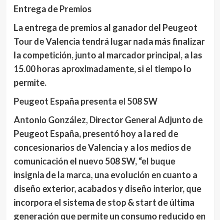
Entrega de Premios
La entrega de premios al ganador del Peugeot
Tour de Valencia tendrá lugar nada más finalizar
la competición, junto al marcador principal, a las
15.00 horas aproximadamente, si el tiempo lo
permite.
Peugeot
España presenta el 508 SW
Antonio González, Director General Adjunto de
Peugeot España, presentó hoy a la red de
concesionarios de Valencia y a los medios de
comunicación el nuevo 508 SW, “el buque
insignia de la marca, una evolución en cuanto a
diseño exterior, acabados y diseño interior, que
incorpora el sistema de stop & start de última
generación que permite un consumo reducido en