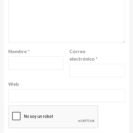
Nombre
*
Correo
electrónico
*
Web