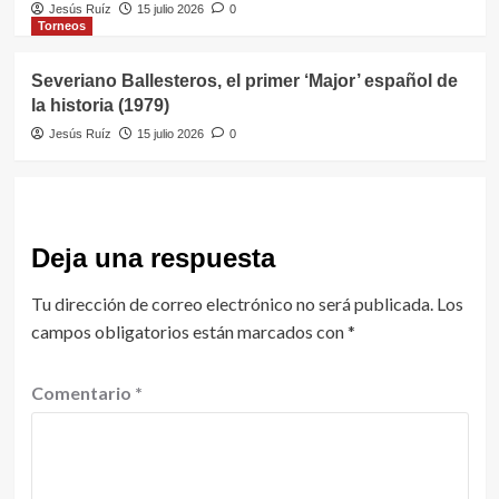
Jesús Ruíz
15 julio 2026
0
Torneos
Severiano Ballesteros, el primer ‘Major’ español de
la historia (1979)
Jesús Ruíz
15 julio 2026
0
Deja una respuesta
Tu dirección de correo electrónico no será publicada.
Los
campos obligatorios están marcados con
*
Comentario
*