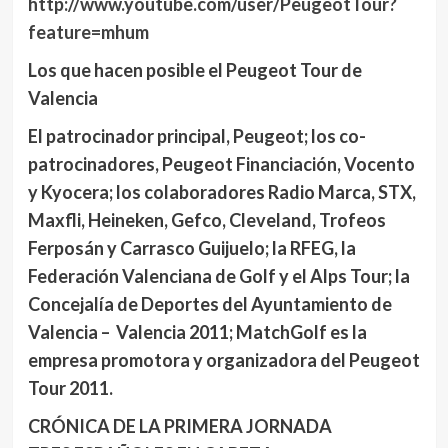
http://www.youtube.com/user/PeugeotTour?
feature=mhum
Los que hacen posible el Peugeot Tour de
Valencia
El patrocinador principal, Peugeot; los co-
patrocinadores, Peugeot Financiación, Vocento
y Kyocera; los colaboradores Radio Marca, STX,
Maxfli, Heineken, Gefco, Cleveland, Trofeos
Ferposán y Carrasco Guijuelo; la RFEG, la
Federación Valenciana de Golf y el Alps Tour; la
Concejalía de Deportes del Ayuntamiento de
Valencia – Valencia 2011; MatchGolf es la
empresa promotora y organizadora del Peugeot
Tour 2011.
CRÓNICA DE LA PRIMERA JORNADA