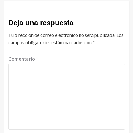
Deja una respuesta
Tu dirección de correo electrónico no será publicada.
Los
campos obligatorios están marcados con
*
Comentario
*