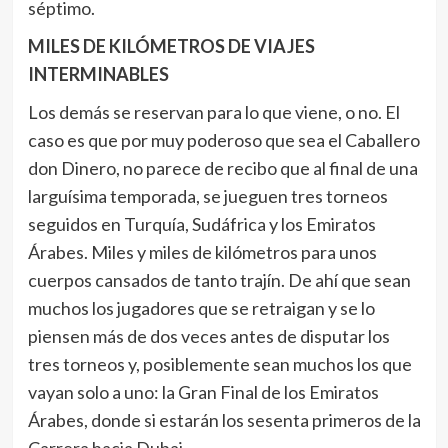
séptimo.
MILES DE KILÓMETROS DE VIAJES
INTERMINABLES
Los demás se reservan para lo que viene, o no. El
caso es que por muy poderoso que sea el Caballero
don Dinero, no parece de recibo que al final de una
larguísima temporada, se jueguen tres torneos
seguidos en Turquía, Sudáfrica y los Emiratos
Árabes. Miles y miles de kilómetros para unos
cuerpos cansados de tanto trajín. De ahí que sean
muchos los jugadores que se retraigan y se lo
piensen más de dos veces antes de disputar los
tres torneos y, posiblemente sean muchos los que
vayan solo a uno: la Gran Final de los Emiratos
Árabes, donde si estarán los sesenta primeros de la