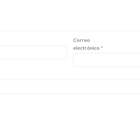
Correo
electrónico
*