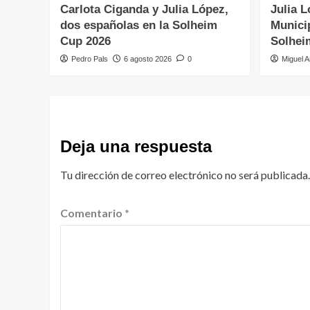
Carlota Ciganda y Julia López,
Julia L
dos españolas en la Solheim
Municip
Cup 2026
Solhei
Pedro Pals
6 agosto 2026
0
Miguel A
Deja una respuesta
Tu dirección de correo electrónico no será publicada.
Comentario
*