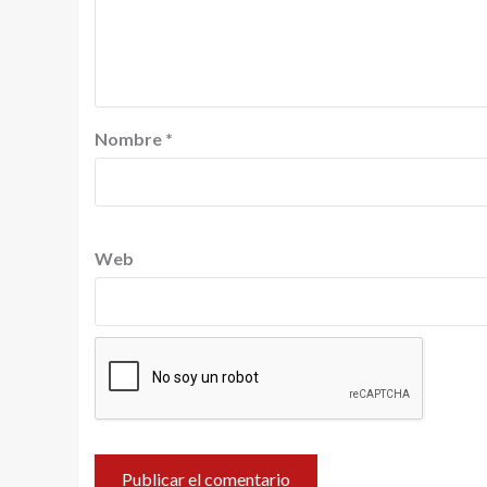
Nombre
*
Web