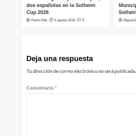
dos españolas en la Solheim
Municip
Cup 2026
Solhei
Pedro Pals
6 agosto 2026
0
Miguel A
Deja una respuesta
Tu dirección de correo electrónico no será publicada.
Comentario
*