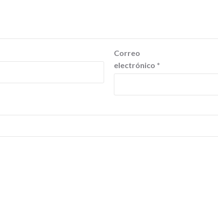
Correo
electrónico
*