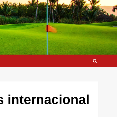
 internacional