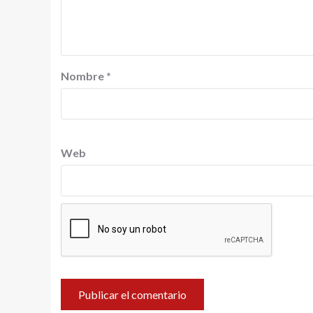
Nombre
*
Web