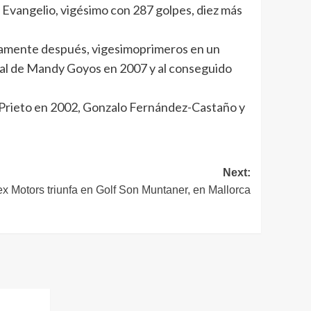
 Evangelio, vigésimo con 287 golpes, diez más
iatamente después, vigesimoprimeros en un
a al de Mandy Goyos en 2007 y al conseguido
 Prieto en 2002, Gonzalo Fernández-Castaño y
Next:
 Motors triunfa en Golf Son Muntaner, en Mallorca