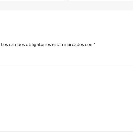
Los campos obligatorios están marcados con
*