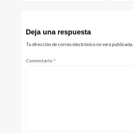
Deja una respuesta
Tu dirección de correo electrónico no será publicada.
Comentario
*