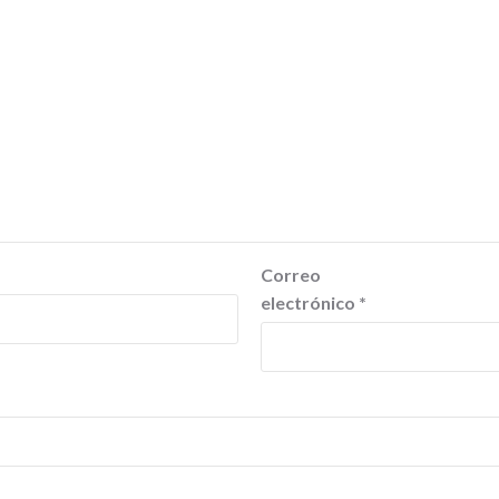
Correo
electrónico
*