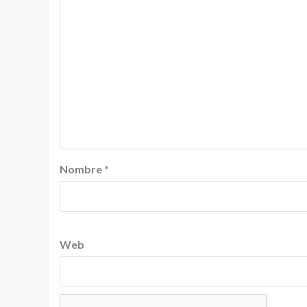
Nombre
*
Web